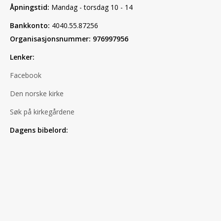
Åpningstid:
Mandag - torsdag 10 - 14
Bankkonto:
4040.55.87256
Organisasjonsnummer: 976997956
Lenker:
Facebook
Den norske kirke
Søk på kirkegårdene
Dagens bibelord: