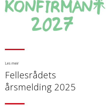
Les meir
Fellesrådets
årsmelding 2025