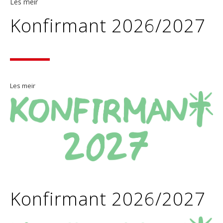
Les meir
Konfirmant 2026/2027
Les meir
Konfirmant 2026/2027