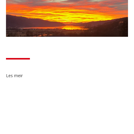
Les meir