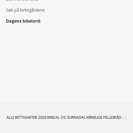
Søk på kirkegårdene
Dagens bibelord:
ALLE RETTIGHETER 2026 RINDAL OG SURNADAL KIRKELIGE FELLESRÅD
:
: