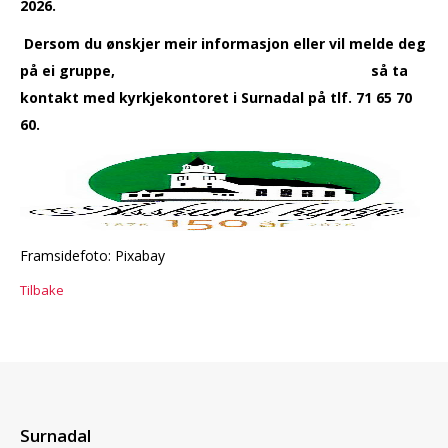
2026.
Dersom du ønskjer meir informasjon eller vil melde deg
på ei gruppe, så ta
kontakt med kyrkjekontoret i Surnadal på tlf. 71 65 70
60.
Framsidefoto: Pixabay
Tilbake
Surnadal