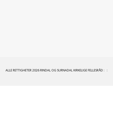
ALLE RETTIGHETER 2026 RINDAL OG SURNADAL KIRKELIGE FELLESRÅD
:
: