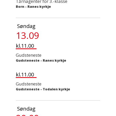
Tårnagenter for 3.-klasse
Born
-
Ranes kyrkje
Søndag
13.09
kl.11.00
Gudsteneste
Gudsteneste
-
Ranes kyrkje
kl.11.00
Gudsteneste
Gudsteneste
-
Todalen kyrkje
Søndag