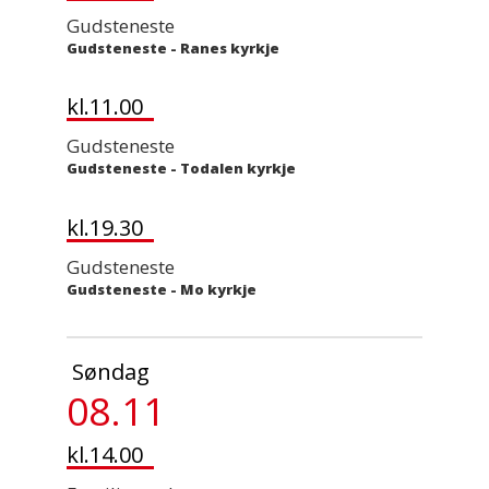
Gudsteneste
Gudsteneste
-
Ranes kyrkje
kl.11.00
Gudsteneste
Gudsteneste
-
Todalen kyrkje
kl.19.30
Gudsteneste
Gudsteneste
-
Mo kyrkje
Søndag
08.11
kl.14.00