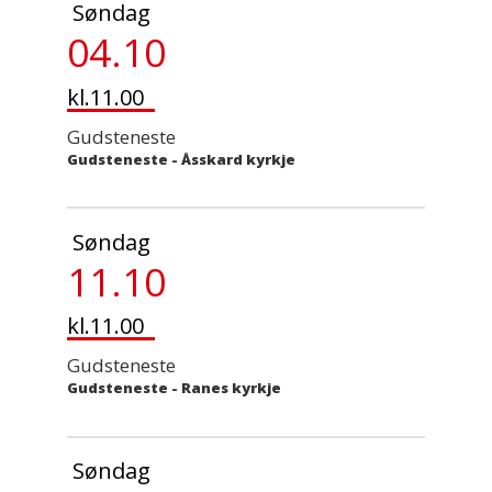
Søndag
04.10
kl.11.00
Gudsteneste
Gudsteneste
-
Åsskard kyrkje
Søndag
11.10
kl.11.00
Gudsteneste
Gudsteneste
-
Ranes kyrkje
Søndag